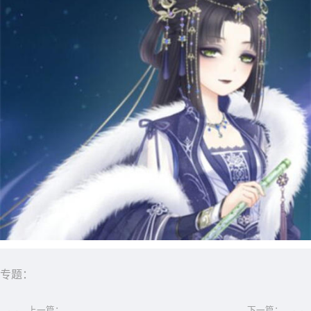
专题：
上一篇：
下一篇：