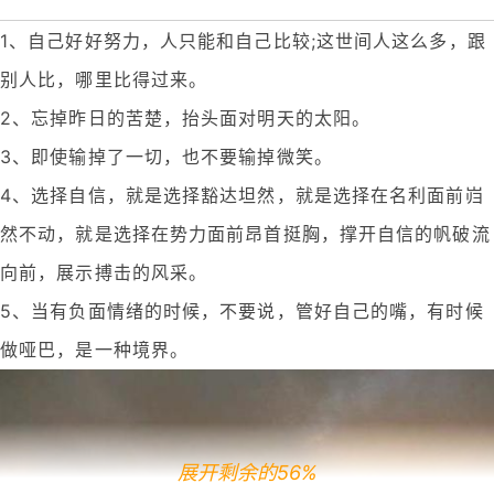
1、自己好好努力，人只能和自己比较;这世间人这么多，跟
别人比，哪里比得过来。
2、忘掉昨日的苦楚，抬头面对明天的太阳。
3、即使输掉了一切，也不要输掉微笑。
4、选择自信，就是选择豁达坦然，就是选择在名利面前岿
然不动，就是选择在势力面前昂首挺胸，撑开自信的帆破流
向前，展示搏击的风采。
5、当有负面情绪的时候，不要说，管好自己的嘴，有时候
做哑巴，是一种境界。
展开剩余的56%