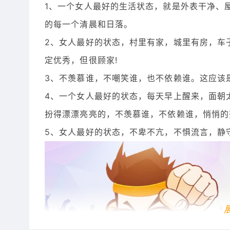
1、一个女人最好的生活状态，就是外表干净、
的每一个清晨和日落。
2、女人最好的状态，村里有家，城里有房，车
定优秀，但很顾家!
3、不羡慕谁，不嘲笑谁，也不依赖谁。这应该
4、一个女人最好的状态，每天早上醒来，面朝
扮得漂漂亮亮的，不羡慕谁，不依赖谁，悄悄的
5、女人最好的状态，不卑不亢，不惧流言，静