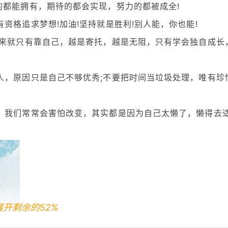
的都能拥有，期待的都会实现，努力的都被成全!
资格追求梦想!加油!坚持就是胜利!别人能，你也能!
从来就只有靠自己，越是寄托，越是无阻，只有学会独自成长
人，原因只是自己不够优秀;不要把时间当垃圾处理，唯有珍
。我们常常会害怕改变，其实都是因为自己太懒了，懒得去
展开剩余的52%