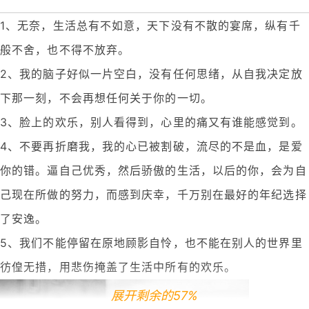
1、无奈，生活总有不如意，天下没有不散的宴席，纵有千
般不舍，也不得不放弃。
2、我的脑子好似一片空白，没有任何思绪，从自我决定放
下那一刻，不会再想任何关于你的一切。
3、脸上的欢乐，别人看得到，心里的痛又有谁能感觉到。
4、不要再折磨我，我的心已被割破，流尽的不是血，是爱
你的错。逼自己优秀，然后骄傲的生活，以后的你，会为自
己现在所做的努力，而感到庆幸，千万别在最好的年纪选择
了安逸。
5、我们不能停留在原地顾影自怜，也不能在别人的世界里
彷偟无措，用悲伤掩盖了生活中所有的欢乐。
展开剩余的57%