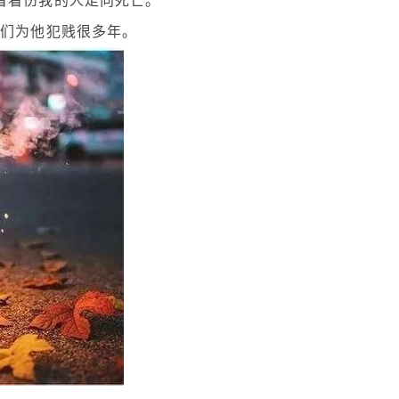
我们为他犯贱很多年。