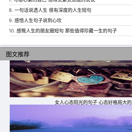
8.
一句话说透人生 很有深度的人生短句
9.
感悟人生句子说到心坎
10.
感慨人生的朋友圈短句 那些值得珍藏一生的句子
图文推荐
女人心态阳光的句子 心态好格局大