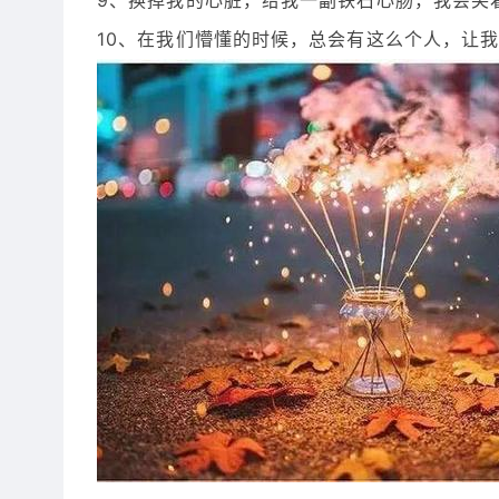
10、在我们懵懂的时候，总会有这么个人，让