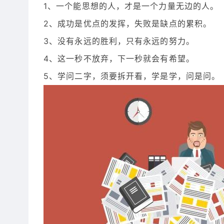
1、一个能思想的人，才是一个力量无边的人。
2、成功是优点的发挥，失败是缺点的累积。
3、没有永远的胜利，只有永远的努力。
4、这一秒不放弃，下一秒就会有希望。
5、学问二字，须要拆开看，学是学，问是问。