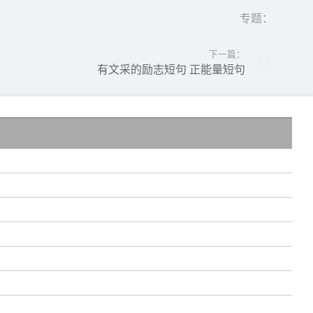
专题：
下一篇：
有文采的励志短句 正能量短句