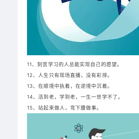
11、刻苦学习的人总能实现自己的愿望。
12、人生只有现场直播，没有彩排。
13、在顺境中执着，在逆境中沉着。
14、活到老，学到老，一生一世学不了。
15、站起来做人，弯下腰做事。