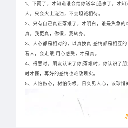
1、下雨了，才知道谁会给你送伞;遇事了，才
人，只会火上浇油，不会坦诚相待。
2、只有自己真正落难了，才明白，谁是焦急的
真，我更真，你假，我转身。
3、人心都是相对的，以真换真;感情都是相互的
看人，会走眼;用心感受，才是真。
4、得意时，朋友认识了你;落难时，你认识了
时才懂，再好的感情也难敌现实。
5、人怕伤心，树怕伤根，日久见人心，该珍惜