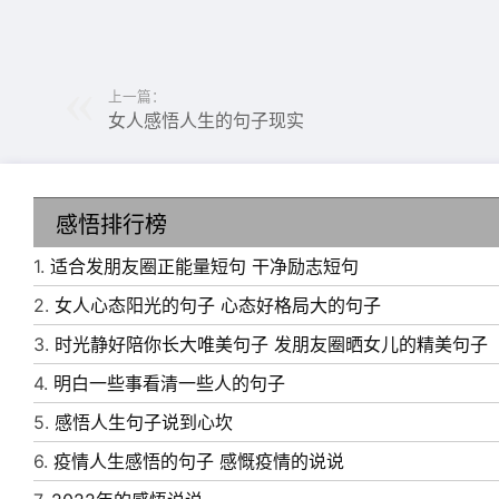
上一篇：
女人感悟人生的句子现实
感悟排行榜
1.
适合发朋友圈正能量短句 干净励志短句
2.
女人心态阳光的句子 心态好格局大的句子
3.
时光静好陪你长大唯美句子 发朋友圈晒女儿的精美句子
4.
明白一些事看清一些人的句子
5.
感悟人生句子说到心坎
6.
疫情人生感悟的句子 感慨疫情的说说