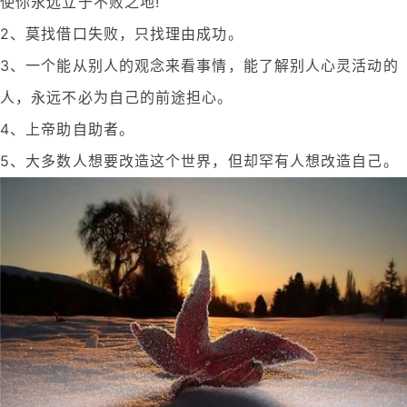
使你永远立于不败之地!
2、莫找借口失败，只找理由成功。
3、一个能从别人的观念来看事情，能了解别人心灵活动的
人，永远不必为自己的前途担心。
4、上帝助自助者。
5、大多数人想要改造这个世界，但却罕有人想改造自己。