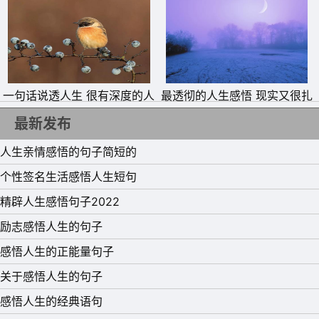
的说说
局大的句子
一句话说透人生 很有深度的人
最透彻的人生感悟 现实又很扎
生短句
心的句子
最新发布
人生亲情感悟的句子简短的
个性签名生活感悟人生短句
精辟人生感悟句子2022
励志感悟人生的句子
感悟人生的正能量句子
关于感悟人生的句子
感悟人生的经典语句