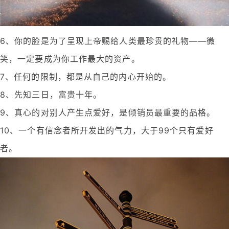
6、你的脸是为了呈现上帝赐给人类最珍贵的礼物——微
笑，一定要成为你工作最大的资产。
7、任何的限制，都是从自己的内心开始的。
8、先知三日，富贵十年。
9、真心的对别人产生点爱好，是倾销员最重要的品格。
10、一个有信念者所开发出的气力，大于99个只有爱好
者。