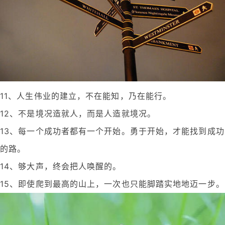
11、人生伟业的建立，不在能知，乃在能行。
12、不是境况造就人，而是人造就境况。
13、每一个成功者都有一个开始。勇于开始，才能找到成功
的路。
14、够大声，终会把人唤醒的。
15、即使爬到最高的山上，一次也只能脚踏实地地迈一步。