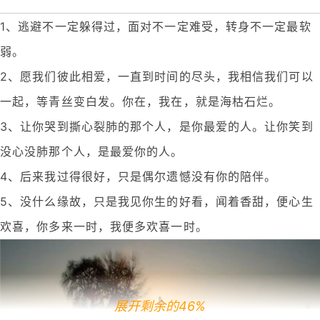
1、逃避不一定躲得过，面对不一定难受，转身不一定最软
弱。
2、愿我们彼此相爱，一直到时间的尽头，我相信我们可以
一起，等青丝变白发。你在，我在，就是海枯石烂。
3、让你哭到撕心裂肺的那个人，是你最爱的人。让你笑到
没心没肺那个人，是最爱你的人。
4、后来我过得很好，只是偶尔遗憾没有你的陪伴。
5、没什么缘故，只是我见你生的好看，闻着香甜，便心生
欢喜，你多来一时，我便多欢喜一时。
展开剩余的46%