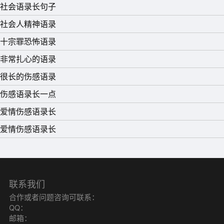
社会语录长句子
社会人精神语录
十宗罪恐怖语录
非常扎心的语录
很长的伤感语录
伤感语录长一点
爱情伤感语录长
爱情伤感语录长
联系我们
合作或者问题咨询可联系：
QQ：
邮箱：