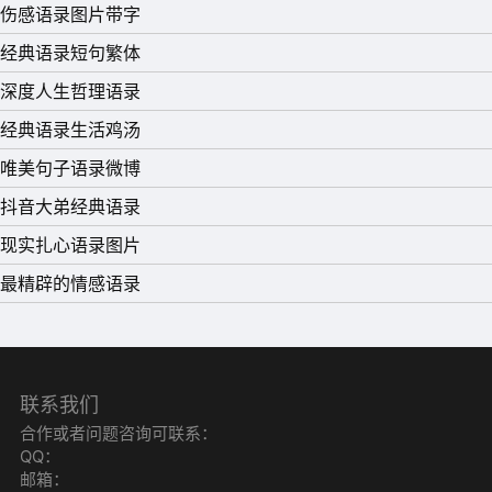
伤感语录图片带字
经典语录短句繁体
深度人生哲理语录
经典语录生活鸡汤
唯美句子语录微博
抖音大弟经典语录
现实扎心语录图片
最精辟的情感语录
联系我们
合作或者问题咨询可联系：
QQ：
邮箱：