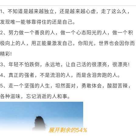
1、不知道是越来越独立，还是越来越心虚，走了这么久，
发现唯一能够靠得住的还是自己。
2、努力做一个善良的人，做一个心态阳光的人，做一个积
极向上的人，用正能量激发自己，你阳光，世界也会因你而
精彩!
3、年轻不怕跌倒，永远地，让自己活的很漂亮，很漂亮!
4、真正的强者，不是流泪的人，而是含泪奔跑的人。
5、走一个坚强的人生，坦然面对，勇敢体会，酸甜苦辣，
各种滋味，忘记消逝的人和事。
展开剩余的54%