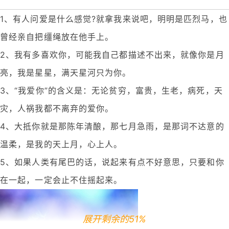
1、有人问爱是什么感觉?就拿我来说吧，明明是匹烈马，也
曾经亲自把缰绳放在他手上。
2、我有多喜欢你，可能我自己都描述不出来，就像你是月
亮，我是星星，满天星河只为你。
3、“我爱你”的含义是：无论贫穷，富贵，生老，病死，天
灾，人祸我都不离弃的爱你。
4、大抵你就是那陈年清酿，那七月急雨，是那词不达意的
温柔，是我的天上月，心上人。
5、如果人类有尾巴的话，说起来有点不好意思，只要和你
在一起，一定会止不住摇起来。
展开剩余的51%