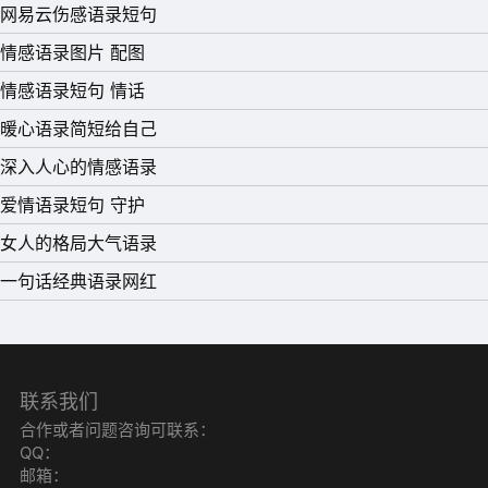
网易云伤感语录短句
情感语录图片 配图
情感语录短句 情话
暖心语录简短给自己
深入人心的情感语录
爱情语录短句 守护
女人的格局大气语录
一句话经典语录网红
联系我们
合作或者问题咨询可联系：
QQ：
邮箱：