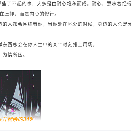
那些了不起的事，大多是由耐心堆积而成。耐心，意味着经
在压抑，而是内心的修行。
边的人都会围绕着你，当你处在地处的时候，身边的人总是
样东西总会在你人生中的某个时刻排上用场。
，为情所困。
展开剩余的34%