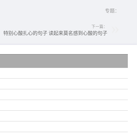
专题：
下一篇：
特别心酸扎心的句子 读起来莫名感到心酸的句子