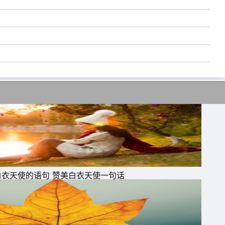
能
白衣天使的语句 赞美白衣天使一句话