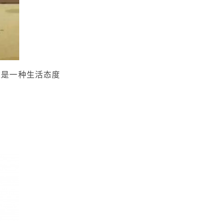
这是一种生活态度