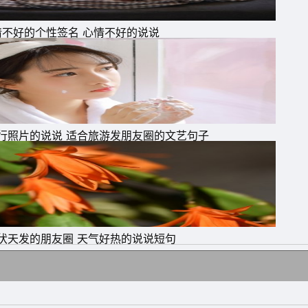
情不好的个性签名 心情不好的说说
行照片的说说 适合旅游发朋友圈的文艺句子
伏天发的朋友圈 天气好热的说说短句