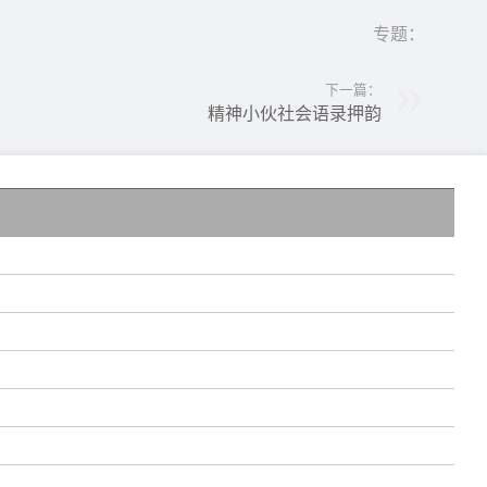
专题：
下一篇：
精神小伙社会语录押韵