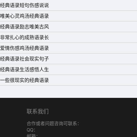
经典语录短句伤感说说
唯美心灵鸡汤经典语录
经典语录励志唯美古风
非常扎心的成熟语录长
爱情伤感鸡汤经典语录
经典语录社会现实句子
经典语录生活感悟人生
一些很现实的经典语录
联系我们
合作或者问题咨询可联系：
QQ：
邮箱：