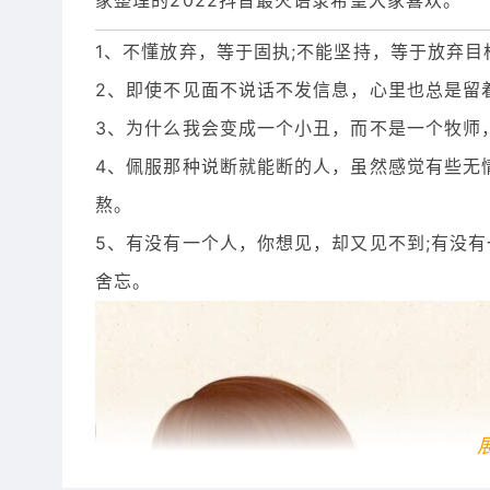
家整理的2022抖音最火语录希望大家喜欢。
1、不懂放弃，等于固执;不能坚持，等于放弃目
2、即使不见面不说话不发信息，心里也总是留
3、为什么我会变成一个小丑，而不是一个牧师
4、佩服那种说断就能断的人，虽然感觉有些无
熬。
5、有没有一个人，你想见，却又见不到;有没
舍忘。