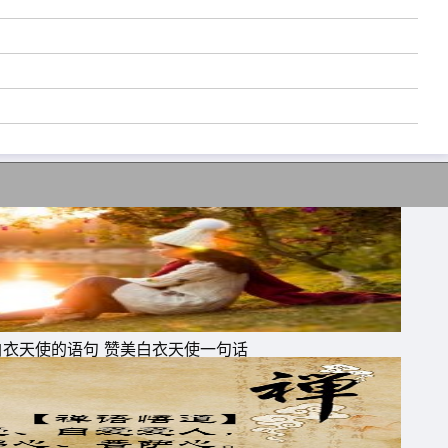
白衣天使的语句 赞美白衣天使一句话