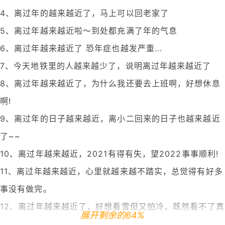
4、离过年的越来越近了，马上可以回老家了
5、离过年越来越近啦～到处都充满了年的气息
6、离过年越来越近了 恐年症也越发严重...
7、今天地铁里的人越来越少了，说明离过年越来越近了
8、离过年越来越近了，为什么我还要去上班啊，好想休息
啊!
9、离过年的日子越来越近，离小二回来的日子也越来越近
了~~
10、离过年越来越近，2021有得有失，望2022事事顺利!
11、离过年越来越近，心里就越来越不踏实，总觉得有好多
事没有做完。
12、离过年越来越近了，好想看雪但又怕冷，既然看不了真
展开剩余的64%
雪，就看假雪吧!