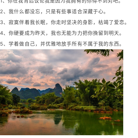
1、你在我背后议论我是因为我拥有的你得不到对吧。
2、我什么都没忘，只是有些事适合深藏于心。
3、寂寞伴着我长眠，你走时坚决的身影，枯竭了爱恋。
4、你硬要成为昨天，我也无能为力把你挽留到明天。
5、学着做自己，并优雅地放手所有不属于我的东西。