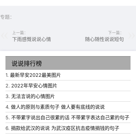
专题：
上一篇：
下一篇：
下雨感慨说说心情
随心随性说说短句
说说排行榜
1.
最新早安2022最美图片
2.
2022年早安心情图片
3.
无法言说的心情图片
4.
做人的原则与素质句子 做人要有底线的说说
5.
不带累字说出自己很累的话 不带累字表达自己累的句子
6.
捐款给武汉的说说 为武汉疫区抗击疫情捐钱的句子