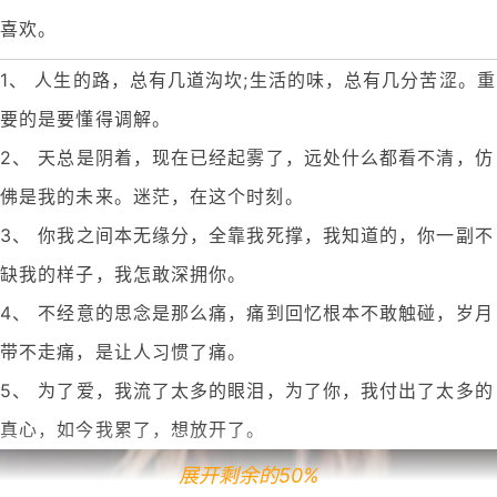
喜欢。
1、 人生的路，总有几道沟坎;生活的味，总有几分苦涩。重
要的是要懂得调解。
2、 天总是阴着，现在已经起雾了，远处什么都看不清，仿
佛是我的未来。迷茫，在这个时刻。
3、 你我之间本无缘分，全靠我死撑，我知道的，你一副不
缺我的样子，我怎敢深拥你。
4、 不经意的思念是那么痛，痛到回忆根本不敢触碰，岁月
带不走痛，是让人习惯了痛。
5、 为了爱，我流了太多的眼泪，为了你，我付出了太多的
真心，如今我累了，想放开了。
展开剩余的50%