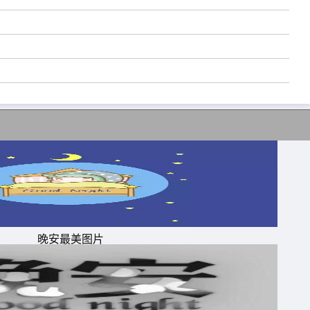
晚安最美图片