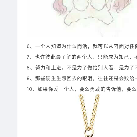
6、一个人知道为什么而活，就可以从容面对任
7、也许彼此最了解的两个人，只能成为知己，
8、努力和上进，不是为了做给别人看，是为了
9、那些硬生生憋回去的眼泪，往往还是会败给
10、如果你爱一个人，要么勇敢的告诉他，要么