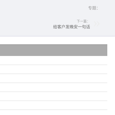
专题：
下一篇：
给客户发晚安一句话