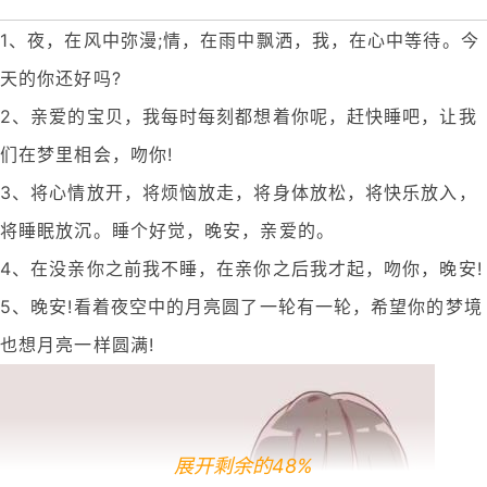
1、夜，在风中弥漫;情，在雨中飘洒，我，在心中等待。今
天的你还好吗?
2、亲爱的宝贝，我每时每刻都想着你呢，赶快睡吧，让我
们在梦里相会，吻你!
3、将心情放开，将烦恼放走，将身体放松，将快乐放入，
将睡眠放沉。睡个好觉，晚安，亲爱的。
4、在没亲你之前我不睡，在亲你之后我才起，吻你，晚安!
5、晚安!看着夜空中的月亮圆了一轮有一轮，希望你的梦境
也想月亮一样圆满!
展开剩余的48%