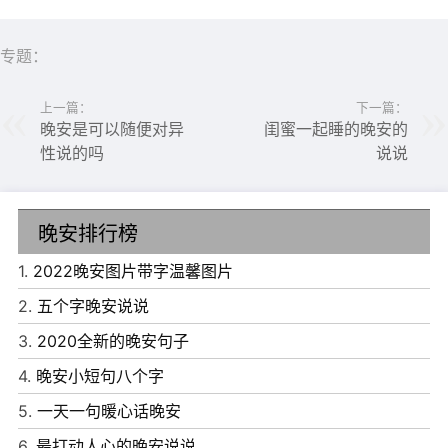
专题：
上一篇：
下一篇：
晚安是可以随便对异
闺蜜一起睡的晚安的
性说的吗
说说
晚安排行榜
1.
2022晚安图片带字温馨图片
2.
五个字晚安说说
6、晚上好亲爱的，愿你晚安。
3.
2020全新的晚安句子
7、月亮散发光芒，夜空就不会黑暗;问候伴着身旁，心灵就
4.
晚安小短句八个字
不会孑立。愿你今晚有个美梦，晚安!
5.
一天一句暖心话晚安
8、夜，渐渐的深了，星子安静的缀在天空，像细碎的水
6.
最打动人心的晚安说说