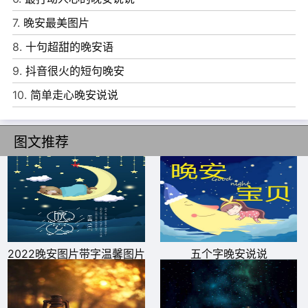
钻，亲爱的，你睡了吗?
7.
晚安最美图片
9、来日方长细思量，愿君吹灯早入眠，美梦翩翩驱疲惫，
8.
十句超甜的晚安语
养精蓄锐明日狂。
9.
抖音很火的短句晚安
10、躺在蜂蜜罐子里泡个澡，再去面包里的奶油层里打个滚
10.
简单走心晚安说说
儿，做个好吃的梦。
图文推荐
2022晚安图片带字温馨图片
五个字晚安说说