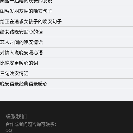
闺蜜一起睡的晚安的说说
同日同时同分同秒睡好不啦!
闺蜜发朋友圈的晚安句子
给正在追求女孩子的晚安句子
给女孩晚安贴心的话
恋人之间的晚安情话
对情人说晚安暖心语
比晚安更暖心的词
三句晚安情话
晚安语录经典语录暖心
联系我们
合作或者问题咨询可联系：
QQ：