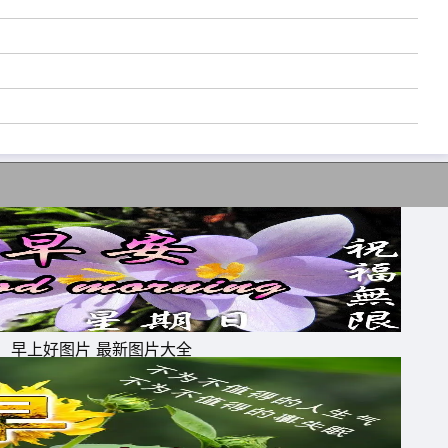
早上好图片 最新图片大全