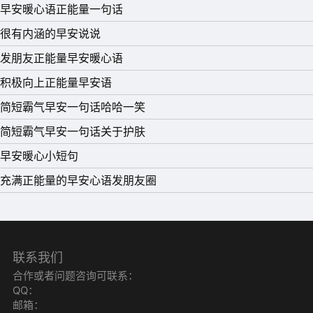
早安暖心语正能量一句话
很有内涵的早安说说
发朋友正能量早安暖心语
积极向上正能量早安语
简短霸气早安一句话哈哈一笑
简短霸气早安一句话关于护肤
早安暖心小短句
充满正能量的早安心语发朋友圈
联系我们
合作或者问题咨询可联系：
QQ：
邮箱：