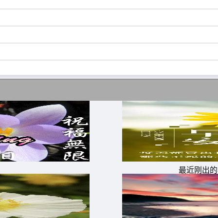
最近刚出的