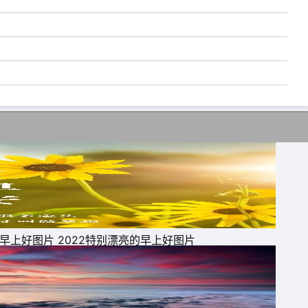
早上好图片 2022特别漂亮的早上好图片