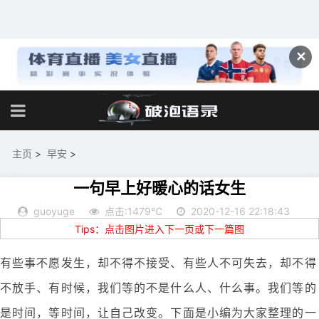
✕
主页
>
早安
>
一句早上好暖心的话女生
guoyuge
点击:1479℃
2020-12-16 22:18:43
Tips：点击图片进入下一页或下一篇图
有些事不愿发生，却不得不接受、有些人不可失去，却不得
不放手、有时候，我们等的不是什么人、什么事。我们等的
是时间，等时间，让自己改变。下面是小编为大家整理的一