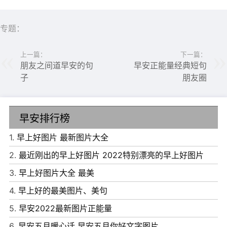
专题：
上一篇：
下一篇：
朋友之间道早安的句
早安正能量经典短句
子
朋友圈
早安排行榜
1.
早上好图片 最新图片大全
2.
最近刚出的早上好图片 2022特别漂亮的早上好图片
3.
早上好图片大全 最美
4.
早上好的最美图片、美句
5.
早安2022最新图片正能量
6.
早安五月暖心话 早安五月你好文字图片