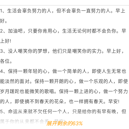
1、生活会辜负努力的人，但不会辜负一直努力的人。早上
好。
2、加油吧，只要你肯用心，生活无论何时都不会负你。早
上好!
3、没人嘲笑你的梦想，他们只是嘲笑你的实力。早上好，
各位。
4、保持一颗年轻的心，做一个简单的人，即使人生无常也
能淡然的面对。保持一颗开朗的心，做一个乐观的人，即使
岁月蹉跎也能微笑的歌唱。保持一颗上进的心，做一个努力
的人，即使摘不到春天的花朵，也一样拥有春天。早安!
5、命运从来就不欠任何一个人，只是给你的有早有晚，但
属于你的从来都不会丢。早安!
展开剩余的63%