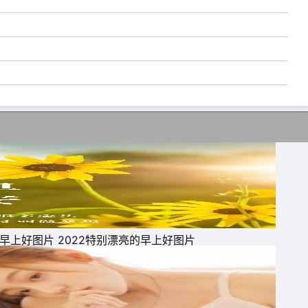
告
早上好图片 2022特别漂亮的早上好图片