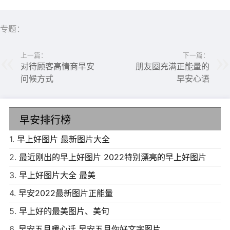
专题：
上一篇：
下一篇：
对待顾客高情商早安
朋友圈充满正能量的
问候方式
早安心语
早安排行榜
1.
早上好图片 最新图片大全
2.
最近刚出的早上好图片 2022特别漂亮的早上好图片
3.
早上好图片大全 最美
4.
早安2022最新图片正能量
5.
早上好的最美图片、美句
6.
早安五月暖心话 早安五月你好文字图片