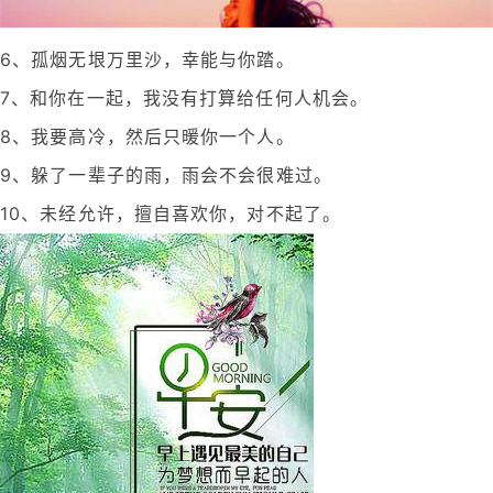
6、孤烟无垠万里沙，幸能与你踏。
7、和你在一起，我没有打算给任何人机会。
8、我要高冷，然后只暖你一个人。
9、躲了一辈子的雨，雨会不会很难过。
10、未经允许，擅自喜欢你，对不起了。