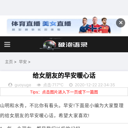
✕
主页
>
早安
>
给女朋友的早安暖心话
guoyuge
点击:717℃
2020-12-22 22:34:35
Tips：点击图片进入下一页或下一篇图
山明和水秀，不比你有看头。早安!下面是小编为大家整理
的给女朋友的早安暖心话，希望大家喜欢!