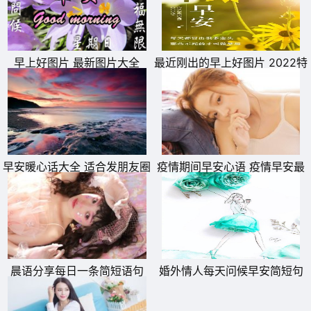
早上好图片 最新图片大全
最近刚出的早上好图片 2022特
别漂亮的早上好图片
早安暖心话大全 适合发朋友圈
疫情期间早安心语 疫情早安最
的早安正能量简单一句话
暖心的一句话
晨语分享每日一条简短语句
婚外情人每天问候早安简短句
子