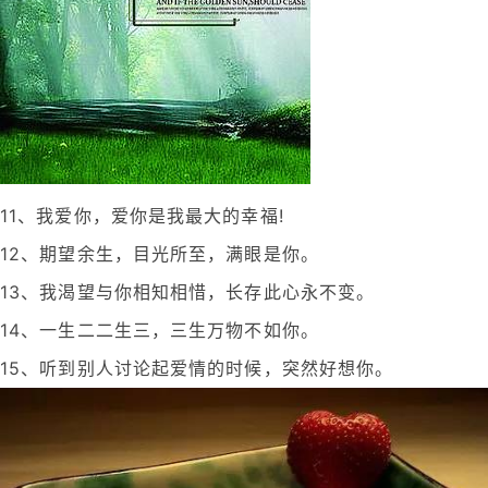
11、我爱你，爱你是我最大的幸福!
12、期望余生，目光所至，满眼是你。
13、我渴望与你相知相惜，长存此心永不变。
14、一生二二生三，三生万物不如你。
15、听到别人讨论起爱情的时候，突然好想你。