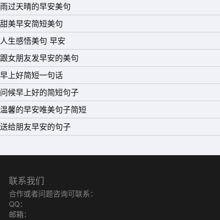
雨过天晴的早安美句
甜美早安简短美句
人生感悟美句 早安
跟女朋友发早安的美句
早上好简短一句话
问候早上好的简短句子
温馨的早安唯美句子简短
送给朋友早安的句子
联系我们
合作或者问题咨询可联系：
QQ：
邮箱：