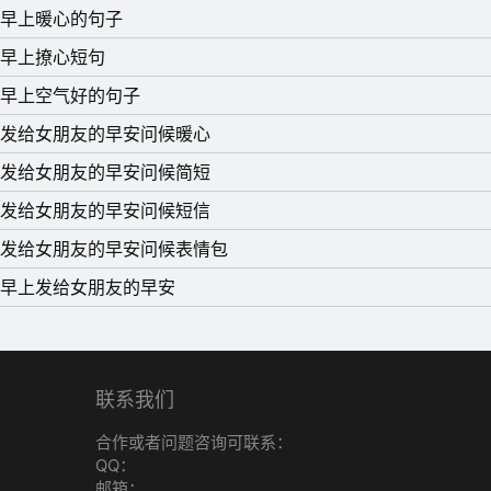
早上暖心的句子
早上撩心短句
早上空气好的句子
发给女朋友的早安问候暖心
发给女朋友的早安问候简短
发给女朋友的早安问候短信
发给女朋友的早安问候表情包
早上发给女朋友的早安
联系我们
合作或者问题咨询可联系：
QQ：
邮箱：