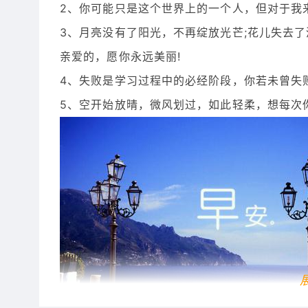
2、你可能只是这个世界上的一个人，但对于我
3、月亮没有了阳光，不再绽放光芒;花儿失去
亲爱的，愿你永远美丽!
4、失败是学习过程中的必经阶段，你若未曾失
5、空开始放晴，微风划过，如此轻柔，想每次