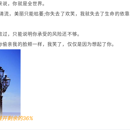
来说，你就是全世界。
了清流，美丽只能枯萎;你失去了欢笑，我就失去了生命的依靠
败过，只能说明你承受的风险还不够。
你偷亲我的脸颊一样，我笑了，仅仅是因为想起了你。
展开剩余的36%