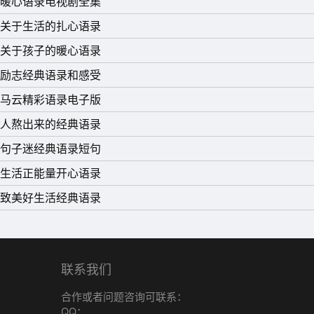
暖心语录电视剧全集
关于生活的扎心语录
关于孩子的暖心语录
励志经典语录和感受
马云精彩语录电子版
人熬出来的经典语录
句子迷经典语录短句
生活正能量开心语录
致美好生活经典语录
联系我们
合作或者问题咨询可联系：
QQ：