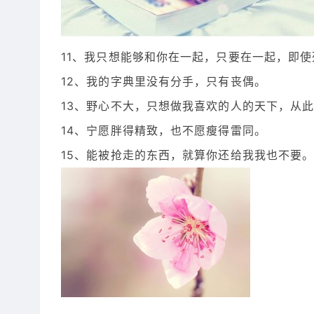
11、我只想能够和你在一起，只要在一起，即
12、我的字典里没有分手，只有丧偶。
13、野心不大，只想做我喜欢的人的天下，从
14、宁愿胖得精致，也不愿瘦得雷同。
15、能被抢走的东西，就算你还给我我也不要