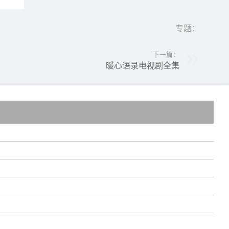
专题：
下一篇：
暖心语录电视剧全集