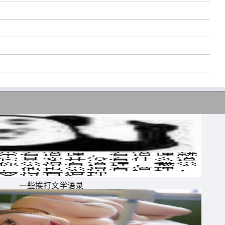
一些挨打文学语录