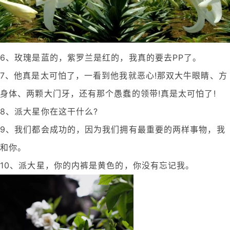
6、玫瑰是蓝的，紫罗兰是红的，我真的要去PP了。
7、他真是太可怕了，一看到他我就恶心!那双大牛眼睛、方
身体、两颗大门牙，还有那个愚蠢的领带!真是太可怕了!
8、派大星你在这干什么?
9、我们都会成功的，因为我们拥有最重要的两样事物，我
和你。
10、派大星，你的内裤是黄色的，你没有忘记我。