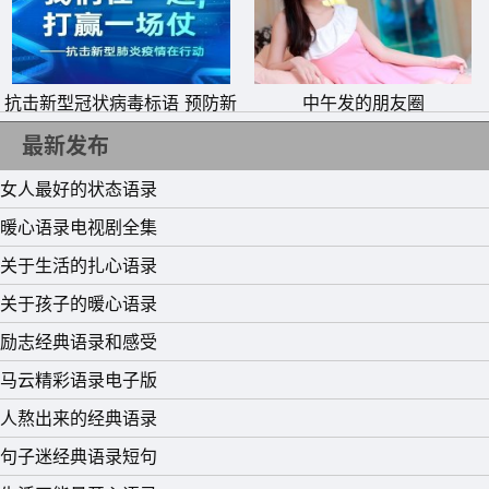
抗击新型冠状病毒标语 预防新
中午发的朋友圈
型肺炎从我做起横幅宣传语
最新发布
女人最好的状态语录
暖心语录电视剧全集
关于生活的扎心语录
关于孩子的暖心语录
励志经典语录和感受
马云精彩语录电子版
人熬出来的经典语录
句子迷经典语录短句