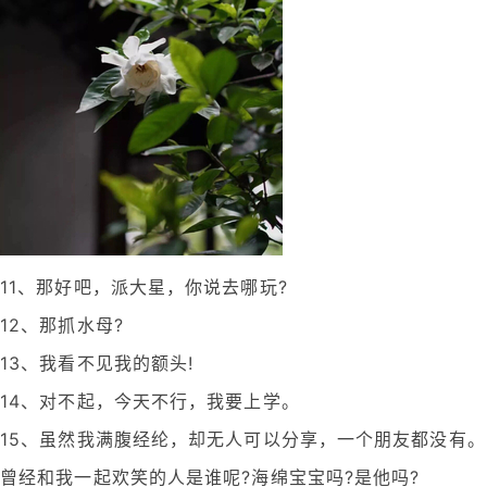
11、那好吧，派大星，你说去哪玩?
12、那抓水母?
13、我看不见我的额头!
14、对不起，今天不行，我要上学。
15、虽然我满腹经纶，却无人可以分享，一个朋友都没有。
曾经和我一起欢笑的人是谁呢?海绵宝宝吗?是他吗?