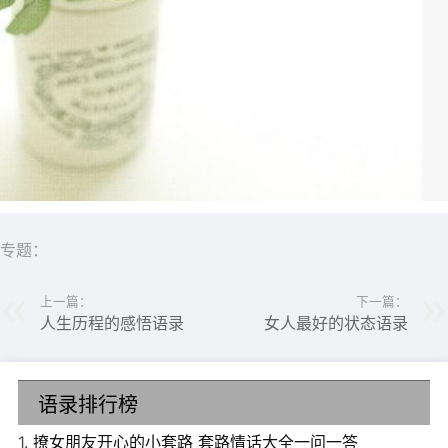
专题：
上一篇：
下一篇：
人生历程的感悟语录
女人最好的状态语录
语录排行榜
1.
撩女朋友开心的小套路 套路情话大全一问一答