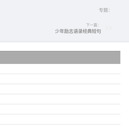
专题：
下一篇：
少年励志语录经典短句