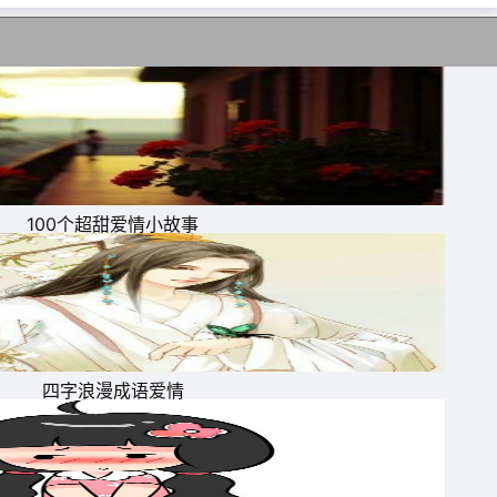
100个超甜爱情小故事
四字浪漫成语爱情