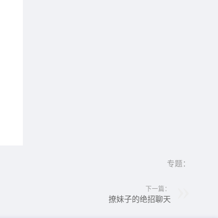
专题：
下一篇：
撩妹子的绝招聊天