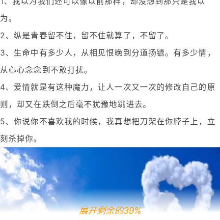
1、我以为我们还可以像以前那样，却没想到那只是我以
为。
2、纵是青春留不住，留不住就算了，不留了。
3、生命中有多少人，从相见恨晚到分道扬镳。有多少情，
从心心念念到不敢打扰。
4、爱情就是有这种魔力，让人一次又一次的修改自己的原
则，却又在跌倒之后毫不犹豫地跳进去。
5、你说你不喜欢我的时候，我真想把刀架在你脖子上，立
刻杀掉你。
展开剩余的39%