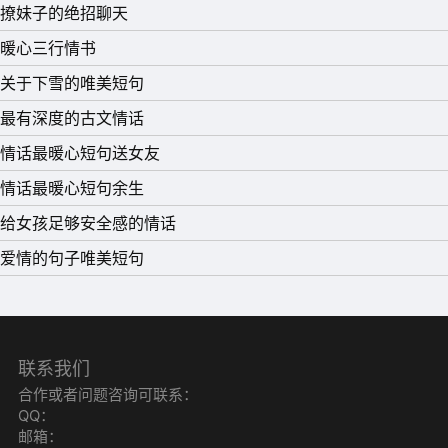
撩妹子的绝招聊天
暖心三行情书
关于下雪的唯美短句
最有深度的古文情话
情话最暖心短句送女友
情话最暖心短句余生
给女孩足够安全感的情话
爱情的句子唯美短句
联系我们
合作或者问题咨询可联系：
QQ：
邮箱：