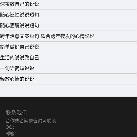
深夜致自己的说说
随心随性说说短句
随心洒脱说说短句
跨年治愈文案短句 适合跨年夜发的心情说说
简单做好自己说说
生活的说说致自己
一句话简短说说
释放心情的说说
联系我们
合作或者问题咨询可联系：
QQ：
邮箱：