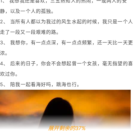
1、 我想我还是喜欢，三五熟知人的热闹，一或两人的安
静，以及一个人的孤独。
2、 当所有人都以为我过的风生水起的时候，我只是一个人
走了一段又一段艰难的路。
3、 我想你，有一点点深，有一点点频繁，还一天比一天更
浓。
4、 后来的日子，你会不会想起曾一个女孩，毫无指望的喜
欢过你。
5、 陪我一起看海好吗，跳海也行。
展开剩余的37%