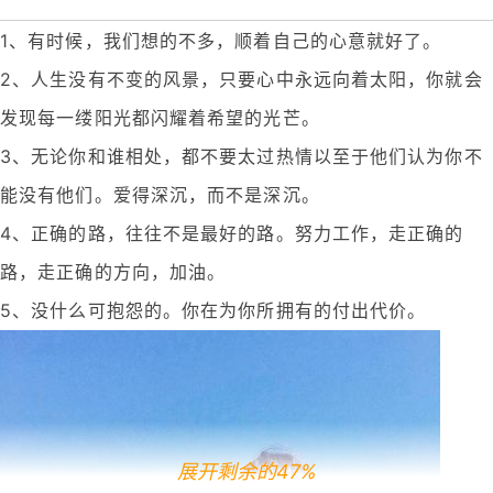
1、有时候，我们想的不多，顺着自己的心意就好了。
2、人生没有不变的风景，只要心中永远向着太阳，你就会
发现每一缕阳光都闪耀着希望的光芒。
3、无论你和谁相处，都不要太过热情以至于他们认为你不
能没有他们。爱得深沉，而不是深沉。
4、正确的路，往往不是最好的路。努力工作，走正确的
路，走正确的方向，加油。
5、没什么可抱怨的。你在为你所拥有的付出代价。
展开剩余的47%