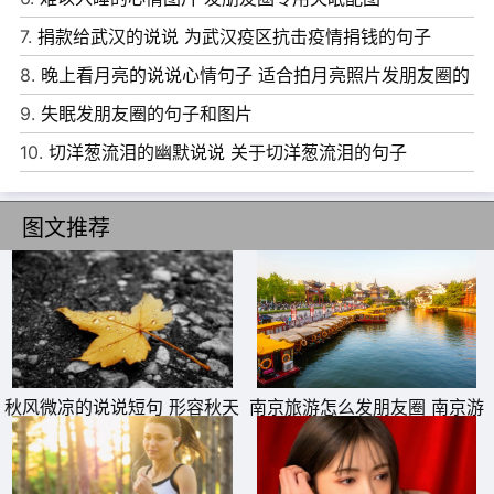
10、看庭前花开花落，荣辱不惊，望天上云卷云舒，去留无
7.
捐款给武汉的说说 为武汉疫区抗击疫情捐钱的句子
意。
8.
晚上看月亮的说说心情句子 适合拍月亮照片发朋友圈的
文案
9.
失眠发朋友圈的句子和图片
10.
切洋葱流泪的幽默说说 关于切洋葱流泪的句子
图文推荐
秋风微凉的说说短句 形容秋天
南京旅游怎么发朋友圈 南京游
的秋风的唯美句子
玩朋友圈文案