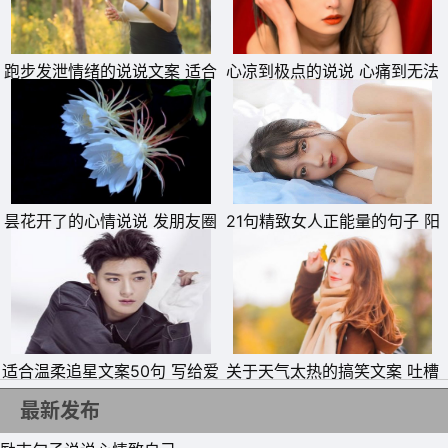
跑步发泄情绪的说说文案 适合
心凉到极点的说说 心痛到无法
11、第一次哭是因为你不在，第一次笑是因为遇到你，第一
跑步发的朋友圈句子
呼吸的句子
次笑着流泪是因为不能拥有你!
12、我试图找到新鲜的花样，你们折腾去吧，反正跟我再没
一点瓜葛了在找到新的花样之前，要先给自己的历史划上句
昙花开了的心情说说 发朋友圈
21句精致女人正能量的句子 阳
点所以我要先试图给自己划个句号，就算留下的痕迹那么生
晒昙花的说说
光精致女人说说
硬
13、我能感觉到你的心痛，你有你说不出的无奈但是你做出
一副无所谓的样子，你越是这样我就越难受。
适合温柔追星文案50句 写给爱
关于天气太热的搞笑文案 吐槽
14、我们的生活有太多无奈，我们无法改变，也无力去改
豆的暖心文字
天气热的幽默说说
最新发布
变，更糟的是，我们失去了改变的想法……我们之间的感情
那不是爱情，只是暧昧不是不爱，只是，不够深爱我是因为