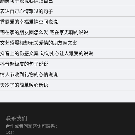
励志句子说说心情致自己
执捻而是你不够爱，因此我们就有了这样的结局
表达自己心情难过的句子
15、我忘了哪年哪月的哪壹日我在哪面墙上刻下壹张脸壹张
秀恩爱的幸福爱情空间说说
微笑着忧伤着凝望我的脸
宅在家的朋友圈怎么发 宅在家无聊的说说
文艺感爆棚却无关爱情的朋友圈文案
抖音上的伤感文案 句句扎心让人难受的说说
抖音超级皮的句子说说
情人节收到礼物的心情说说
天冷了的简单暖心话语
联系我们
合作或者问题咨询可联系：
QQ：