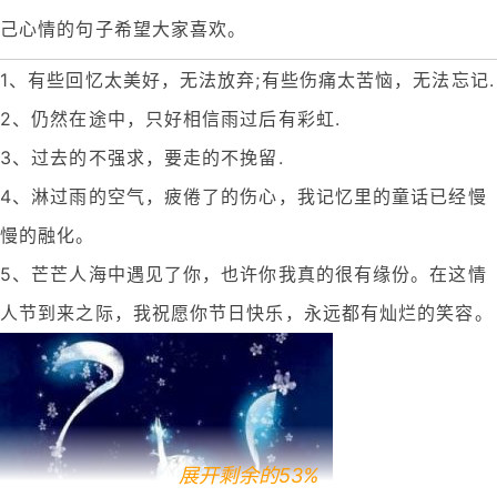
己心情的句子希望大家喜欢。
1、有些回忆太美好，无法放弃;有些伤痛太苦恼，无法忘记.
2、仍然在途中，只好相信雨过后有彩虹.
3、过去的不强求，要走的不挽留.
4、淋过雨的空气，疲倦了的伤心，我记忆里的童话已经慢
慢的融化。
5、芒芒人海中遇见了你，也许你我真的很有缘份。在这情
人节到来之际，我祝愿你节日快乐，永远都有灿烂的笑容。
展开剩余的53%