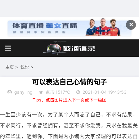
✕
主页
>
说说
>
可以表达自己心情的句子
ganyiling
点击:1517℃
2021-01-04 19:43:53
Tips：点击图片进入下一页或下一篇图
一生至少该有一次，为了某个人而忘了自己，不求有结果，
不求同行，不求曾经拥有，甚至不求你爱我，只求在我最美
的年华里，遇到你。下面是为小编为大家整理的可以表达自