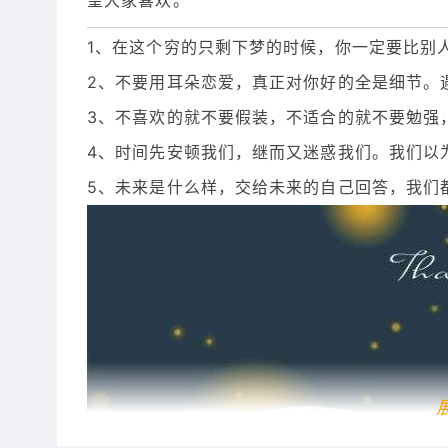
望大家喜欢。
1、在这个穷的只剩下梦的时候，你一定要比别
2、不要用耳朵恋爱，真正对你好的全是细节。
3、不喜欢的就不要假装，不适合的就不要勉强
4、时间先安顿我们，继而又迷惑我们。我们以
5、未来是什么样，交给未来的自己回答，我们