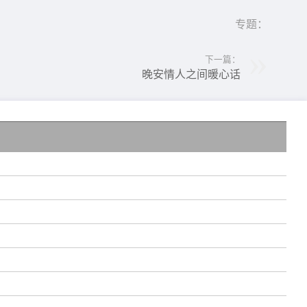
专题：
下一篇：
晚安情人之间暖心话