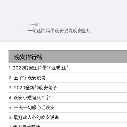
上一篇：
一句话的简单晚安说说晚安图片
晚安排行榜
1.
2022晚安图片带字温馨图片
2.
五个字晚安说说
3.
2020全新的晚安句子
4.
晚安小短句八个字
5.
一天一句暖心话晚安
6.
最打动人心的晚安说说