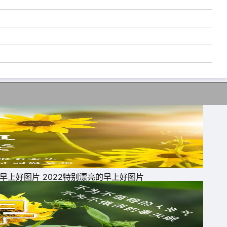
早上好图片 2022特别漂亮的早上好图片