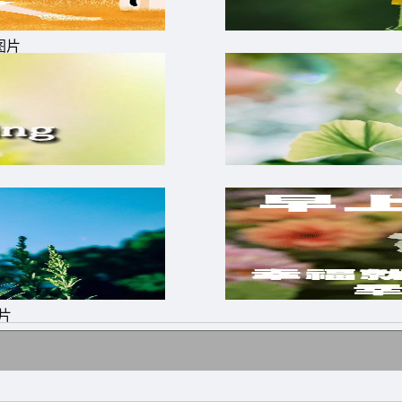
时晒到你pp。我的祝福及时到达你心底，一天的好运及时缠
图片
!
，老了有儿子疼。男人，小时候听哈哈哈话，长大了听老婆的
饭、洗衣服、大扫除，致力于做一个受欢迎的家庭型男人。然
。
片