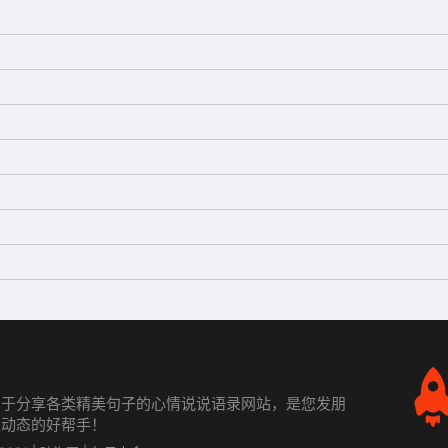
力于分享各类精美句子的心情说说语录网站，是您发朋
发动态的好帮手！