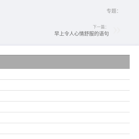
专题：
下一篇：
早上令人心情舒服的语句
是
不