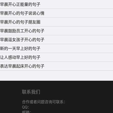
早晨开心正能量的句子
早晨开心的句子说说心情
早晨开心的句子朋友圈
早晨鼓励员工开心的句子
早晨逗女孩子开心的句子
新的一天早上好的句子
让人感动早上好的句子
表达早晨起床开心的句子
联系我们
合作或者问题咨询可联系：
QQ：
邮箱：