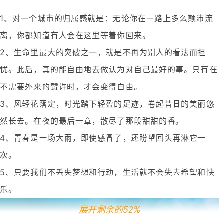
1、对一个城市的归属感就是：无论你在一路上多么颠沛流
离，你都知道有人会在这里等着你回来。
2、生命里最大的突破之一，就是不再为别人的看法而担
忧。此后，真的能自由地去做认为对自己最好的事。只有在
不需要外来的赞许时，才会变得自由。
3、风轻花落定，时光踏下轻盈的足迹，卷起昔日的美丽悠
然长去。在夜的最后一章，散尽了那段甜甜的香。
4、青春是一场大雨，即使感冒了，还盼望回头再淋它一
次。
5、只要我们不丢失梦想和行动，生活就不会失去希望和快
乐。
展开剩余的52%