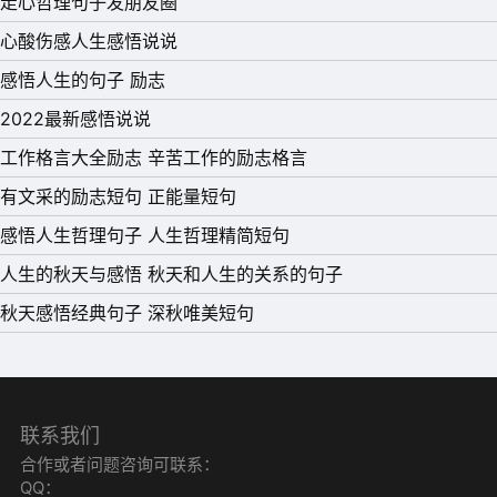
走心哲理句子发朋友圈
心酸伤感人生感悟说说
感悟人生的句子 励志
2022最新感悟说说
工作格言大全励志 辛苦工作的励志格言
有文采的励志短句 正能量短句
感悟人生哲理句子 人生哲理精简短句
人生的秋天与感悟 秋天和人生的关系的句子
秋天感悟经典句子 深秋唯美短句
联系我们
合作或者问题咨询可联系：
QQ：