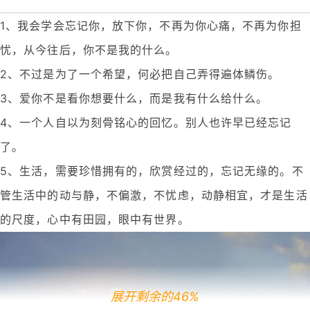
1、我会学会忘记你，放下你，不再为你心痛，不再为你担
忧，从今往后，你不是我的什么。
2、不过是为了一个希望，何必把自己弄得遍体鳞伤。
3、爱你不是看你想要什么，而是我有什么给什么。
4、一个人自以为刻骨铭心的回忆。别人也许早已经忘记
了。
5、生活，需要珍惜拥有的，欣赏经过的，忘记无缘的。不
管生活中的动与静，不偏激，不忧虑，动静相宜，才是生活
的尺度，心中有田园，眼中有世界。
展开剩余的46%