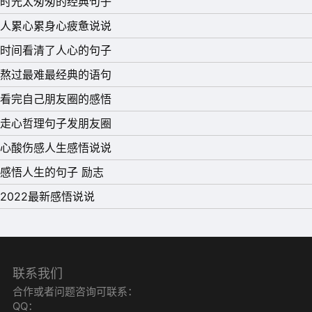
时光太匆匆的经典句子
12、少年时追求激情，成熟后却迷恋平静，在我们寻找，伤
人累心累身心疲惫说说
害，背离之后，还能一如既往的相信爱情，这是一种勇气。
时间看清了人心的句子
每个人都有属于自己的一片森林，迷失的人迷失了，相逢的
熬过最难最经典的语句
人会再相逢。
看完自己朋友圈的感悟
13、被人暖一下就高热，被人冷一下就成冰，请原谅我一生
走心哲理句子发朋友圈
爱憎分明不讨巧。
心酸伤感人生感悟说说
14、在我看来，真正的爱情是表现在恋人对他的偶像采取含
感悟人生的句子 励志
蓄、谦薛甚至羞涩的态度，而决不是表现在随意流露热情和
2022最新感悟说说
过早的亲昵。
15、爱情若被束缚，世人的旅程即刻中止。爱情若葬入坟
墓，旅人就是倒在坟上的墓碑。就像船的特点是被驾驭着航
行，爱情不允许被幽禁，只允许被推向前。爱情纽带的力
联系我们
合作或者问题咨询可联系：
量，足以粉碎一切羁绊。
QQ：