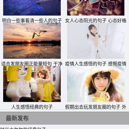
明白一些事看清一些人的句子
女人心态阳光的句子 心态好格
局大的句子
适合发朋友圈正能量短句 干净
疫情人生感悟的句子 感慨疫情
励志短句
的说说
11、每个人总有不愿意公开的秘密，千万不要苦苦相逼。爱
是一场催眠，醒来之后你被谁吸了灵。这就是为什么爱过之
后，总觉得不仅失去他，也失去了一部分自己。被爱的人总
人生感悟经典的句子
假期出去玩发朋友圈的句子 外
是掌灵者，去爱的人反而失魂。在每段真心付出的感情中，
出散心的文艺说说
最新发布
总有一个人献祭了灵魂，收获了残忍。