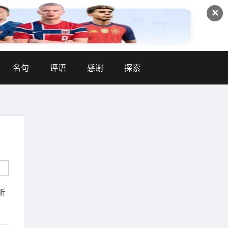
✕
名句
评语
感谢
探索
听