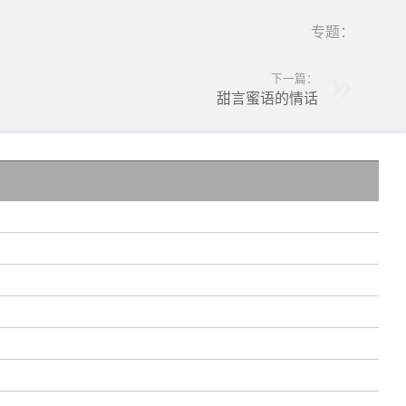
专题：
下一篇：
甜言蜜语的情话
护
，