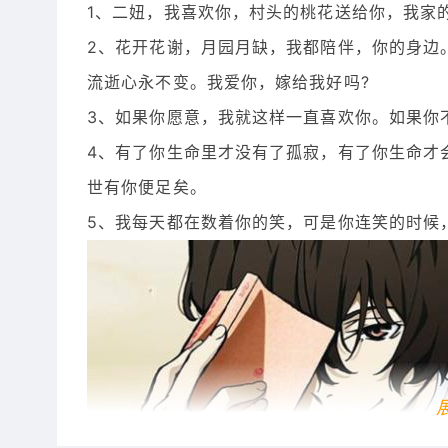
1、二妞，我喜欢你，村头的桃花送给你，我家
2、花开花谢，月园月缺，我都陪伴，你的身边
流逝心永不变。我爱你，嫁给我好吗?
3、如果你愿意，我就这样一直喜欢你。如果你
4、有了你生命里才没有了孤寂，有了你生命才
世有你便足矣。
5、我每天都在数着你的笑，可是你连笑的时候