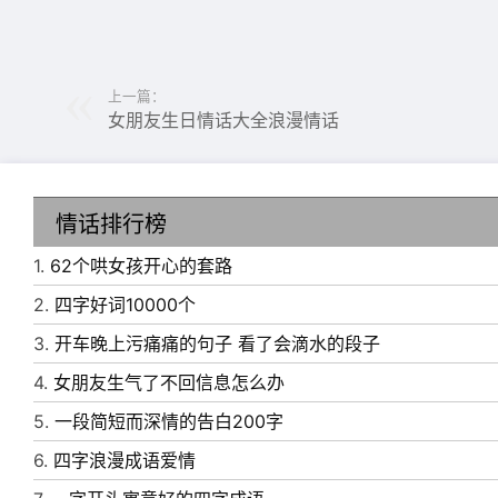
上一篇：
女朋友生日情话大全浪漫情话
情话排行榜
1.
62个哄女孩开心的套路
2.
四字好词10000个
3.
开车晚上污痛痛的句子 看了会滴水的段子
6、深爱一个人会醉;恨一个人会碎;最痛苦的是
4.
女朋友生气了不回信息怎么办
7、我要用沧海桑田不变的爱来打动你的心，用
5.
一段简短而深情的告白200字
你的心。
6.
四字浪漫成语爱情
8、我正在睡觉，不过马上就要上班了，你可以