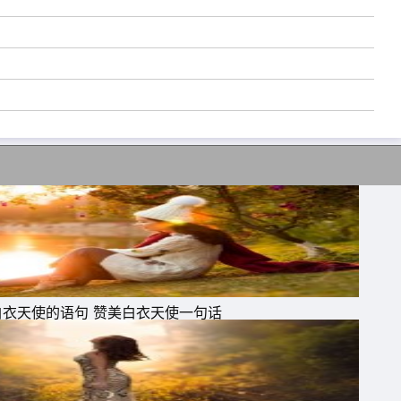
白衣天使的语句 赞美白衣天使一句话